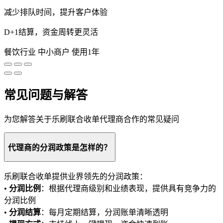
减少排队时间，提升客户体验
D+1结算，资金周转更灵活
餐饮行业
中小商户
使用1年
常见问题与解答
为您解答关于乐刷联合收单代理商合作的常见疑问
代理商的分润政策是怎样的？
乐刷联合收单提供业界领先的分润政策：
•
分润比例
：根据代理商级别和业绩表现，提供具有竞争力的
分润比例
•
分润结算
：每月定期结算，分润账单清晰透明