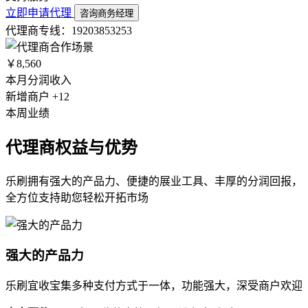
立即申请代理
咨询商务经理
代理商专线：19203853253
￥8,560
本月分润收入
新增商户 +12
本周业绩
代理商权益与优势
乐刷拥有强大的产品力、便捷的展业工具、丰厚的分润回报，
全方位支持助您轻松开拓市场
强大的产品力
乐刷宜收宝集多种支付方式于一体，功能强大，深受商户欢迎