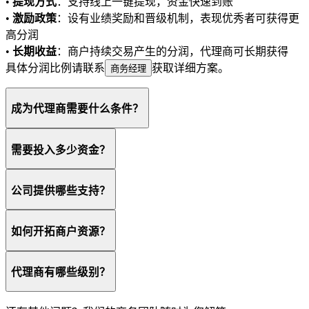
•
提现方式
：支持线上一键提现，资金快速到账
•
激励政策
：设有业绩奖励和晋级机制，表现优秀者可获得更
高分润
•
长期收益
：商户持续交易产生的分润，代理商可长期获得
具体分润比例请联系
获取详细方案。
商务经理
成为代理商需要什么条件？
需要投入多少资金？
公司提供哪些支持？
如何开拓商户资源？
代理商有哪些级别？