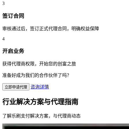
3
签订合同
审核通过后，签订正式代理合同，明确权益保障
4
开启业务
获得代理商权限，开始您的创富之旅
准备好成为我们的合作伙伴了吗？
咨询详情
立即申请代理
行业解决方案与代理指南
了解乐刷支付解决方案，与代理商动态