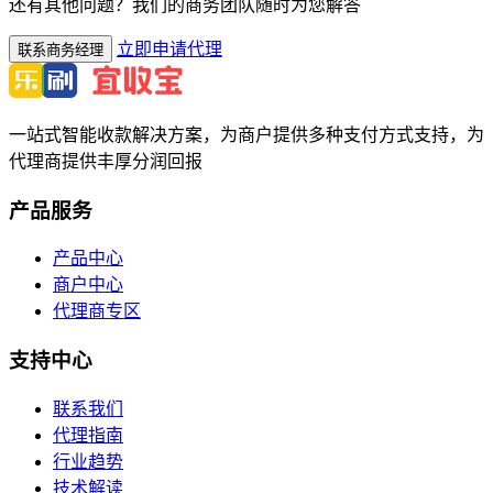
还有其他问题？我们的商务团队随时为您解答
立即申请代理
联系商务经理
一站式智能收款解决方案，为商户提供多种支付方式支持，为
代理商提供丰厚分润回报
产品服务
产品中心
商户中心
代理商专区
支持中心
联系我们
代理指南
行业趋势
技术解读