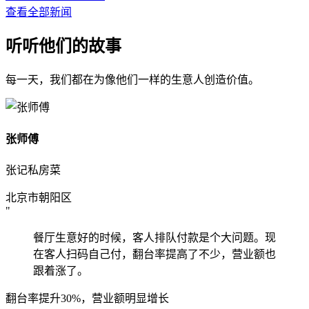
查看全部新闻
听听他们的故事
每一天，我们都在为像他们一样的生意人创造价值。
张师傅
张记私房菜
北京市朝阳区
"
餐厅生意好的时候，客人排队付款是个大问题。现
在客人扫码自己付，翻台率提高了不少，营业额也
跟着涨了。
翻台率提升30%，营业额明显增长