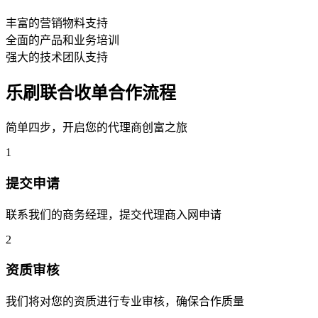
丰富的营销物料支持
全面的产品和业务培训
强大的技术团队支持
乐刷联合收单合作流程
简单四步，开启您的代理商创富之旅
1
提交申请
联系我们的商务经理，提交代理商入网申请
2
资质审核
我们将对您的资质进行专业审核，确保合作质量