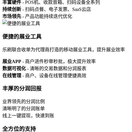
丰富硬件
- POS机、收款音箱、扫码设备全系列
持续创新
- 扫码点餐、电子发票、SaaS云店
市场领先
- 产品功能持续迭代优化
便捷的展业工具
乐刷联合收单为代理商打造的移动展业工具，提升展业效率
展业APP
- 商户进件秒审秒批，极大提升效率
数据可视化
- 清晰的交易数据和分润报表
在线管理
- 商户、设备在线管理便捷高效
丰厚的分润回报
业界领先的分润比例
清晰明了的分润账单
线上一键提现，快速到账
全方位的支持