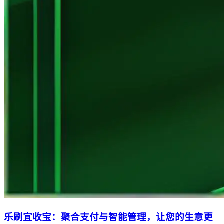
乐刷宜收宝：聚合支付与智能管理，让您的生意更