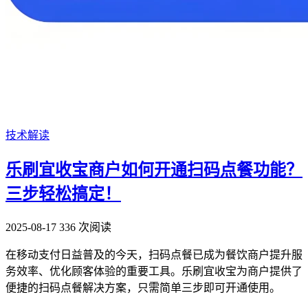
技术解读
乐刷宜收宝商户如何开通扫码点餐功能？
三步轻松搞定！
2025-08-17
336 次阅读
在移动支付日益普及的今天，扫码点餐已成为餐饮商户提升服
务效率、优化顾客体验的重要工具。乐刷宜收宝为商户提供了
便捷的扫码点餐解决方案，只需简单三步即可开通使用。