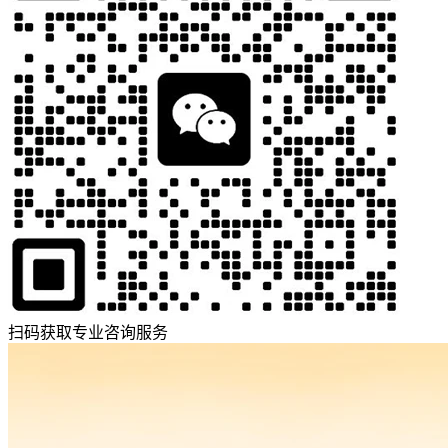
扫码获取专业咨询服务