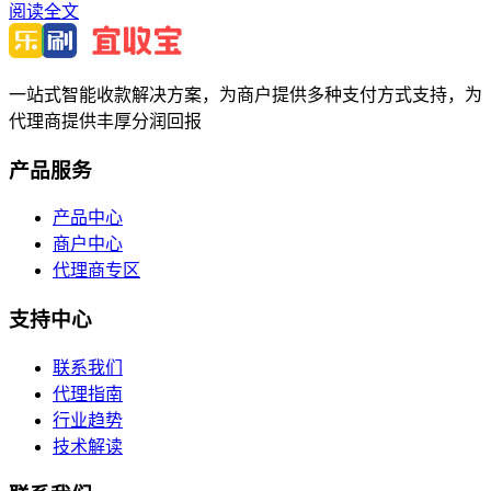
阅读全文
一站式智能收款解决方案，为商户提供多种支付方式支持，为
代理商提供丰厚分润回报
产品服务
产品中心
商户中心
代理商专区
支持中心
联系我们
代理指南
行业趋势
技术解读