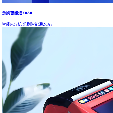
乐刷智能通Z0A8
智能POS机
乐刷智能通Z0A8