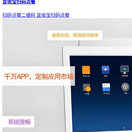
宜收宝扫码点餐
扫码点餐二维码
宜收宝扫码点餐