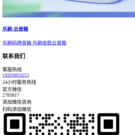
乐刷-云音箱
乐刷码牌音箱
乐刷收款云音箱
联系我们
客服热线
19203853253
24小时服务热线
官方微信
2785817
添加微信咨询
扫码添加微信