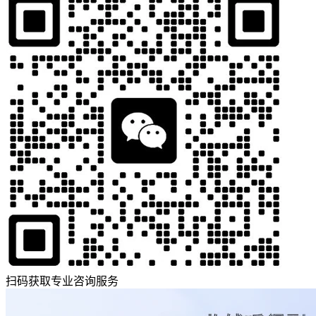
扫码获取专业咨询服务