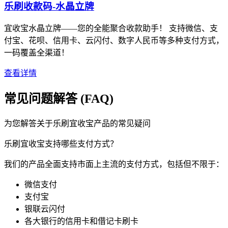
乐刷收款码-水晶立牌
宜收宝水晶立牌——您的全能聚合收款助手！ 支持微信、支
付宝、花呗、信用卡、云闪付、数字人民币等多种支付方式，
一码覆盖全渠道！
查看详情
常见问题解答 (FAQ)
为您解答关于乐刷宜收宝产品的常见疑问
乐刷宜收宝支持哪些支付方式？
我们的产品全面支持市面上主流的支付方式，包括但不限于：
微信支付
支付宝
银联云闪付
各大银行的信用卡和借记卡刷卡