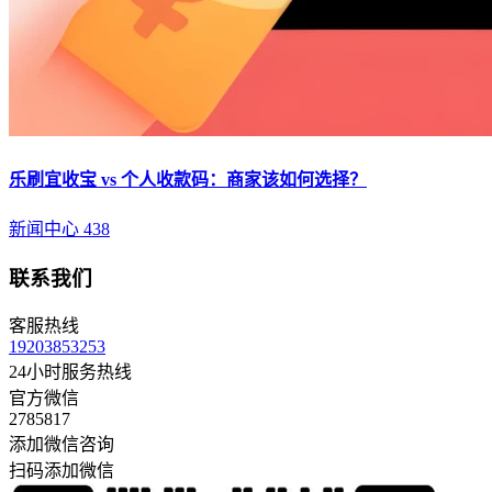
乐刷宜收宝 vs 个人收款码：商家该如何选择？
新闻中心
438
联系我们
客服热线
19203853253
24小时服务热线
官方微信
2785817
添加微信咨询
扫码添加微信