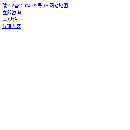
豫ICP备17004033号-15
网站地图
立即咨询
微信
代理专区