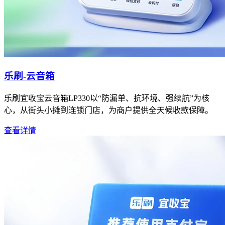
乐刷-云音箱
乐刷宜收宝云音箱LP330以“防漏单、抗环境、强续航”为核
心，从街头小摊到连锁门店，为商户提供全天候收款保障。
查看详情