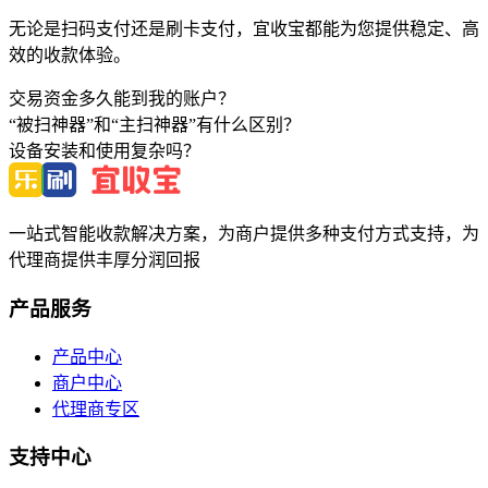
无论是扫码支付还是刷卡支付，宜收宝都能为您提供稳定、高
效的收款体验。
交易资金多久能到我的账户？
“被扫神器”和“主扫神器”有什么区别？
设备安装和使用复杂吗？
一站式智能收款解决方案，为商户提供多种支付方式支持，为
代理商提供丰厚分润回报
产品服务
产品中心
商户中心
代理商专区
支持中心